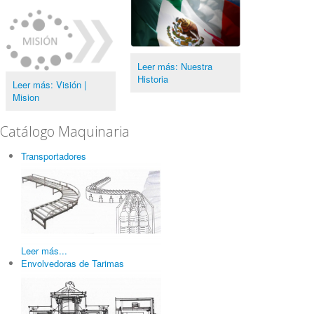
Leer más: Nuestra
Historia
Leer más: Visión |
Mision
Catálogo Maquinaria
Transportadores
Leer más...
Envolvedoras de Tarimas