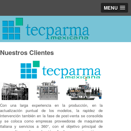
MENU
Nuestros Clientes
Con una larga experiencia en la producción, en la
actualización puntual de los modelos, la rapidez de
intervención también en la fase de post-venta se consolida
y se coloca como empresas proveedoras de maquinaria
italiana y servicios a 360°, con el objetivo principal de